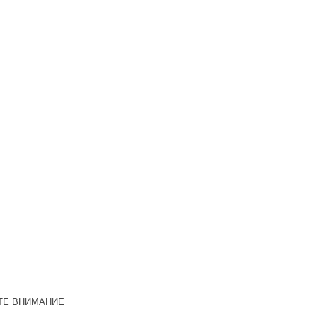
ТЕ ВНИМАНИЕ