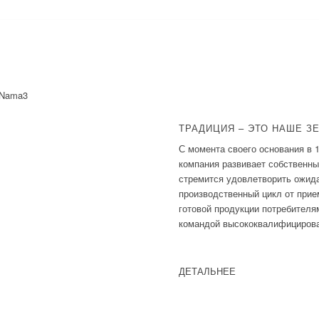
ТРАДИЦИЯ – ЭТО НАШЕ З
С момента своего основания в 
компания развивает собственн
стремится удовлетворить ожида
производственный цикл от прие
готовой продукции потребителя
командой высококвалифицирова
ДЕТАЛЬНЕЕ