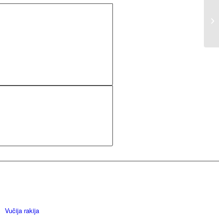
Vučija rakija