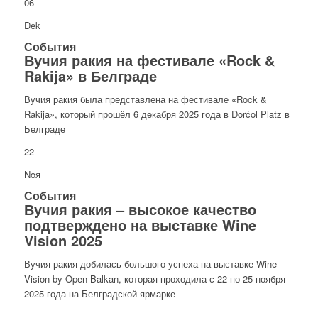
06
Dek
События
Вучия ракия на фестивале «Rock &
Rakija» в Белграде
Вучия ракия была представлена на фестивале «Rock &
Rakija», который прошёл 6 декабря 2025 года в Dorćol Platz в
Белграде
22
Noя
События
Вучия ракия – высокое качество
подтверждено на выставке Wine
Vision 2025
Вучия ракия добилась большого успеха на выставке Wine
Vision by Open Balkan, которая проходила с 22 по 25 ноября
2025 года на Белградской ярмарке