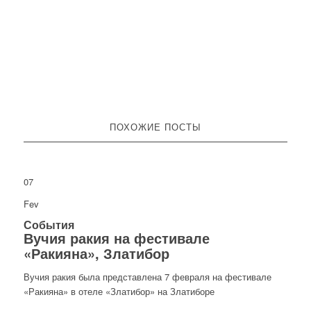
ПОХОЖИЕ ПОСТЫ
07
Fev
События
Вучия ракия на фестивале
«Ракияна», Златибор
Вучия ракия была представлена 7 февраля на фестивале
«Ракияна» в отеле «Златибор» на Златиборе