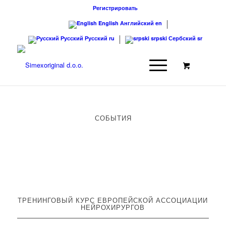
Регистрировать
English
Английский
en
Русский
Русский
ru
srpski
Сербский
sr
СОБЫТИЯ
ТРЕНИНГОВЫЙ КУРС ЕВРОПЕЙСКОЙ АССОЦИАЦИИ
НЕЙРОХИРУРГОВ